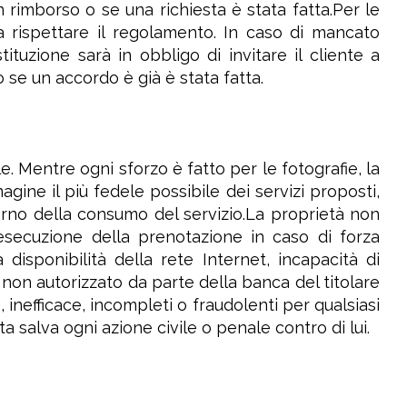
 rimborso o se una richiesta è stata fatta.Per le
a rispettare il regolamento. In caso di mancato
ituzione sarà in obbligo di invitare il cliente a
se un accordo è già è stata fatta.
. Mentre ogni sforzo è fatto per le fotografie, la
agine il più fedele possibile dei servizi proposti,
iorno della consumo del servizio.La proprietà non
esecuzione della prenotazione in caso di forza
disponibilità della rete Internet, incapacità di
 non autorizzato da parte della banca del titolare
inefficace, incompleti o fraudolenti per qualsiasi
ta salva ogni azione civile o penale contro di lui.