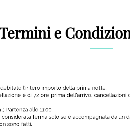
Termini e Condizion
debitato l'intero importo della prima notte.
ellazione è di 72 ore prima dell'arrivo, cancellazioni
.; Partenza alle 11:00.
 considerata ferma solo se è accompagnata da un dep
on sono fatti.