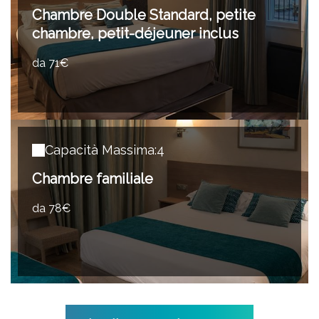
Chambre Double Standard, petite
chambre, petit-déjeuner inclus
da 71€
Capacità Massima:4
Chambre familiale
da 78€