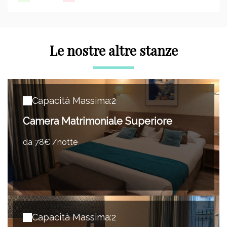
Le nostre altre stanze
Capacità Massima:2
Camera Matrimoniale Superiore
da 78€ /notte
Capacità Massima:2