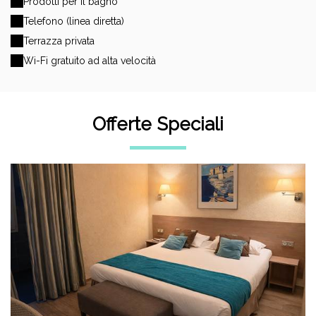
Prodotti per il bagno
Telefono (linea diretta)
Terrazza privata
Wi-Fi gratuito ad alta velocità
Offerte Speciali