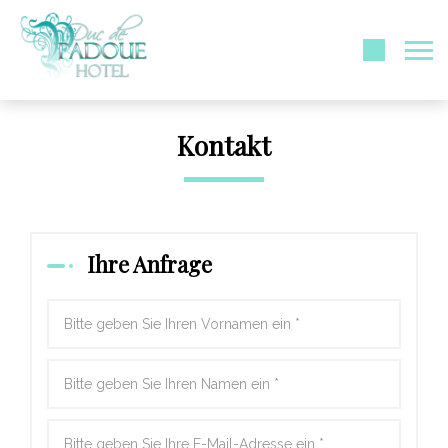
Kontakt
Ihre Anfrage