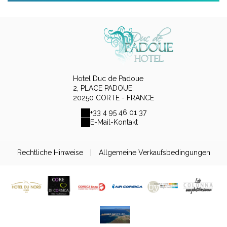
Hotel Duc de Padoue
2, PLACE PADOUE,
20250 CORTE - FRANCE
+33 4 95 46 01 37
E-Mail-Kontakt
Rechtliche Hinweise
|
Allgemeine Verkaufsbedingungen