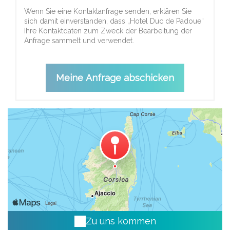
Wenn Sie eine Kontaktanfrage senden, erklären Sie
sich damit einverstanden, dass „Hotel Duc de Padoue“
Ihre Kontaktdaten zum Zweck der Bearbeitung der
Anfrage sammelt und verwendet.
Zu uns kommen