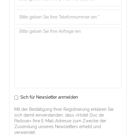
Sich für Newsletter anmelden
Mit der Bestätigung Ihrer Registrierung erklären Sie
sich damit einverstanden, dass «Hotel Duc de
Padoue» Ihre E-Mail-Adresse zum Zwecke der
Zusendung unseres Newsletters erhebt und
verwendet.