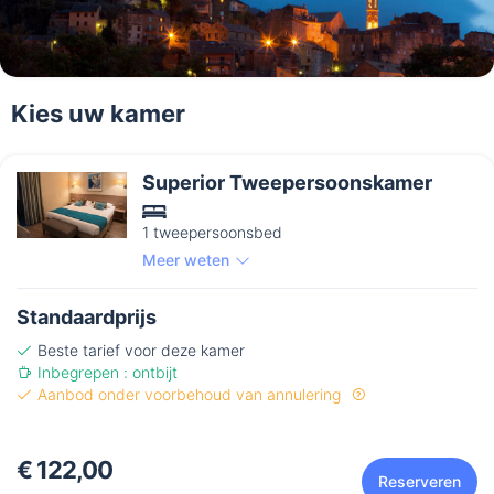
Kies uw kamer
Superior Tweepersoonskamer
1 tweepersoonsbed
Meer weten
Standaardprijs
Beste tarief voor deze kamer
Inbegrepen : ontbijt
Aanbod onder voorbehoud van annulering
€ 122,00
Reserveren