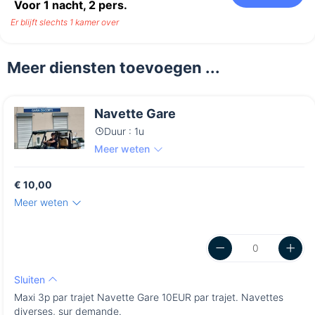
Voor 1 nacht,
2
pers.
Er blijft slechts 1 kamer over
Meer diensten toevoegen ...
Navette Gare
Duur : 1u
Meer weten
€ 10,00
Meer weten
Sluiten
Maxi 3p par trajet Navette Gare 10EUR par trajet. Navettes
diverses, sur demande.