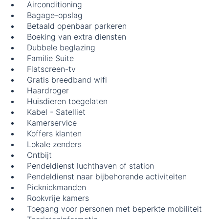
Airconditioning
Bagage-opslag
Betaald openbaar parkeren
Boeking van extra diensten
Dubbele beglazing
Familie Suite
Flatscreen-tv
Gratis breedband wifi
Haardroger
Huisdieren toegelaten
Kabel - Satelliet
Kamerservice
Koffers klanten
Lokale zenders
Ontbijt
Pendeldienst luchthaven of station
Pendeldienst naar bijbehorende activiteiten
Picknickmanden
Rookvrije kamers
Toegang voor personen met beperkte mobiliteit