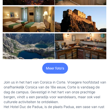
Meer foto's
Join us in het hart van Corsica in Corte. Vroegere hoofdstad van
onafhankelijk Corsica van de 18e eeuw, Corte is vandaag de
dag de campus. Gevestigd in het hart van onze prachtige
bergen, vindt u een paradijs voor wandelaars, maar ook veel
culturele activiteiten te ontdekken.
Het Hotel Duc de Padua, is de plaats Padua, een oase van rust